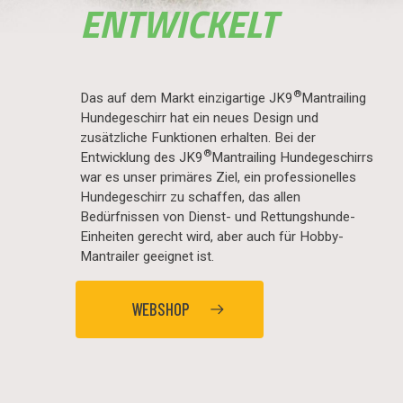
ENTWICKELT
®
Das auf dem Markt einzigartige JK9
Mantrailing
Hundegeschirr hat ein neues Design und
zusätzliche Funktionen erhalten. Bei der
®
Entwicklung des JK9
Mantrailing Hundegeschirrs
war es unser primäres Ziel, ein professionelles
Hundegeschirr zu schaffen, das allen
Bedürfnissen von Dienst- und Rettungshunde-
Einheiten gerecht wird, aber auch für Hobby-
Mantrailer geeignet ist.
WEBSHOP